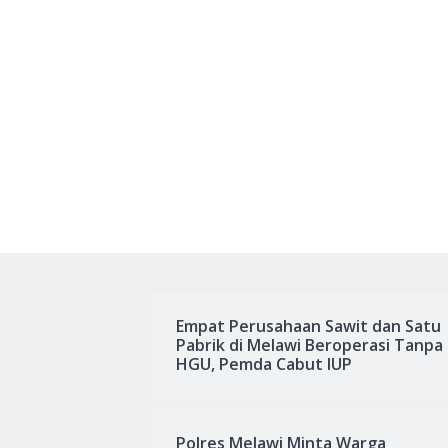
Empat Perusahaan Sawit dan Satu
Pabrik di Melawi Beroperasi Tanpa
HGU, Pemda Cabut IUP
Polres Melawi Minta Warga