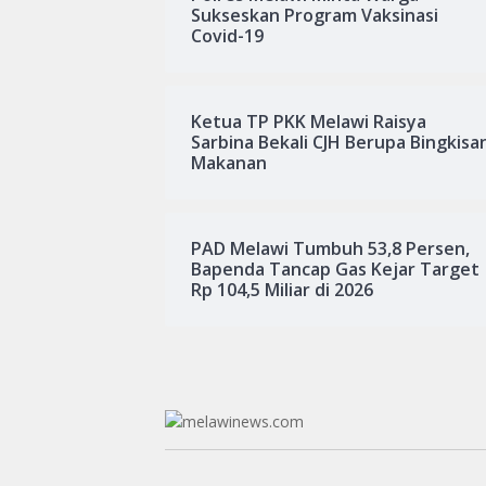
Sukseskan Program Vaksinasi
Covid-19
Ketua TP PKK Melawi Raisya
Sarbina Bekali CJH Berupa Bingkisa
Makanan
PAD Melawi Tumbuh 53,8 Persen,
Bapenda Tancap Gas Kejar Target
Rp 104,5 Miliar di 2026