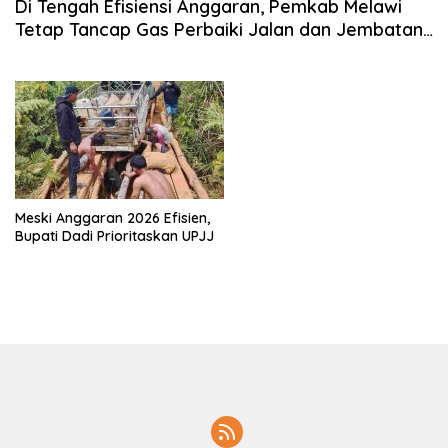
Di Tengah Efisiensi Anggaran, Pemkab Melawi
Tetap Tancap Gas Perbaiki Jalan dan Jembatan
di 2026
Meski Anggaran 2026 Efisien,
Bupati Dadi Prioritaskan UPJJ