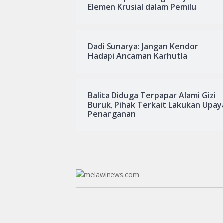
Elemen Krusial dalam Pemilu
Dadi Sunarya: Jangan Kendor
Hadapi Ancaman Karhutla
Balita Diduga Terpapar Alami Gizi
Buruk, Pihak Terkait Lakukan Upay
Penanganan