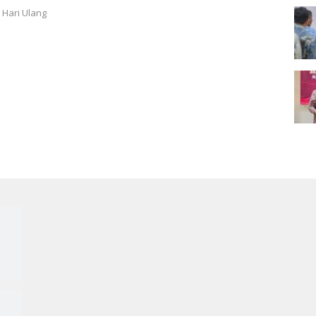
Hari Ulang