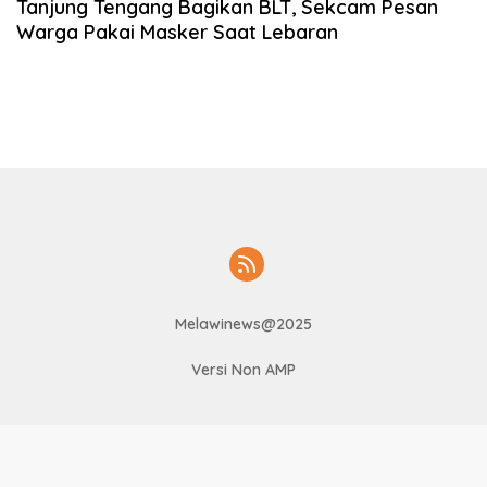
Tanjung Tengang Bagikan BLT, Sekcam Pesan
Warga Pakai Masker Saat Lebaran
Melawinews@2025
Versi Non AMP