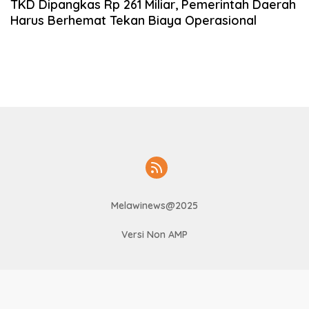
TKD Dipangkas Rp 261 Miliar, Pemerintah Daerah
Harus Berhemat Tekan Biaya Operasional
Melawinews@2025
Versi Non AMP