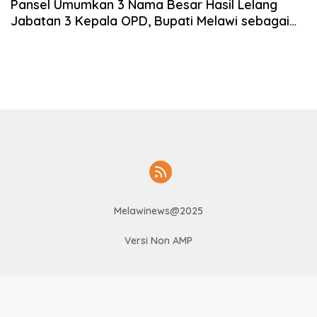
Pansel Umumkan 3 Nama Besar Hasil Lelang
Jabatan 3 Kepala OPD, Bupati Melawi sebagai
Penentu
Melawinews@2025
Versi Non AMP