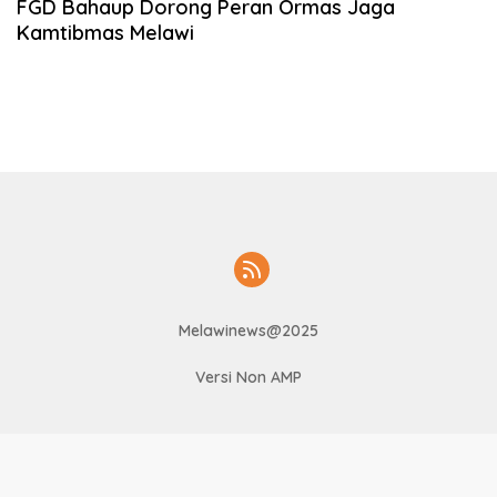
FGD Bahaup Dorong Peran Ormas Jaga
Kamtibmas Melawi
Melawinews@2025
Versi Non AMP