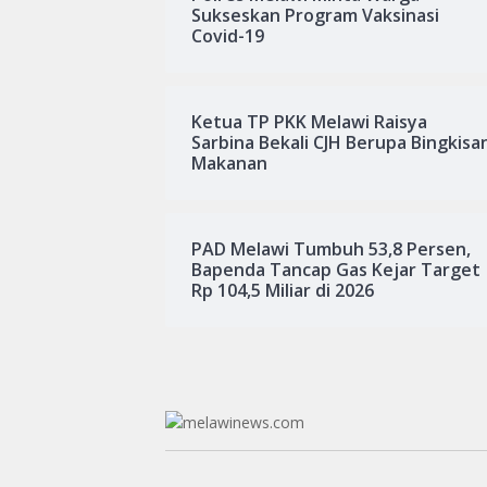
Sukseskan Program Vaksinasi
Covid-19
Ketua TP PKK Melawi Raisya
Sarbina Bekali CJH Berupa Bingkisa
Makanan
PAD Melawi Tumbuh 53,8 Persen,
Bapenda Tancap Gas Kejar Target
Rp 104,5 Miliar di 2026