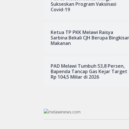
Sukseskan Program Vaksinasi
Covid-19
Ketua TP PKK Melawi Raisya
Sarbina Bekali CJH Berupa Bingkisa
Makanan
PAD Melawi Tumbuh 53,8 Persen,
Bapenda Tancap Gas Kejar Target
Rp 104,5 Miliar di 2026