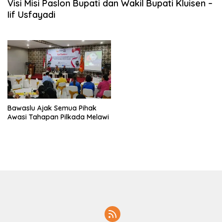
Visi Misi Paslon Bupati dan Wakil Bupati Kluisen –
Iif Usfayadi
Bawaslu Ajak Semua Pihak
Awasi Tahapan Pilkada Melawi