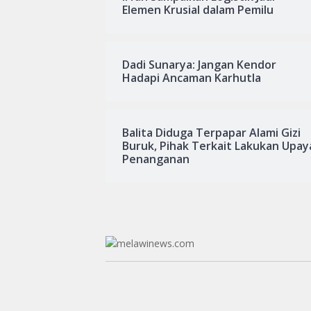
Elemen Krusial dalam Pemilu
Dadi Sunarya: Jangan Kendor
Hadapi Ancaman Karhutla
Balita Diduga Terpapar Alami Gizi
Buruk, Pihak Terkait Lakukan Upay
Penanganan