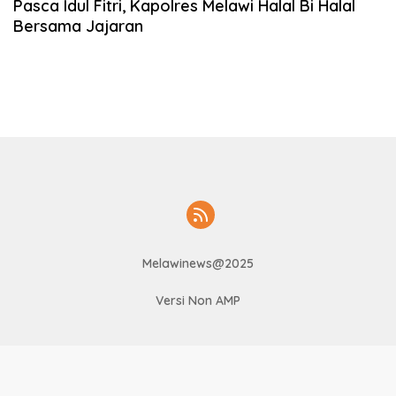
Pasca Idul Fitri, Kapolres Melawi Halal Bi Halal
Bersama Jajaran
Melawinews@2025
Versi Non AMP