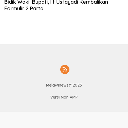
Bidik Wakil Bupati, Iif Usfayadi Kembalikan
Formulir 2 Partai
Melawinews@2025
Versi Non AMP