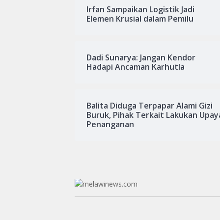
Irfan Sampaikan Logistik Jadi
Elemen Krusial dalam Pemilu
Dadi Sunarya: Jangan Kendor
Hadapi Ancaman Karhutla
Balita Diduga Terpapar Alami Gizi
Buruk, Pihak Terkait Lakukan Upay
Penanganan