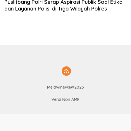
Puslitbang Polri Serap Aspirasi Publik Soal Etika
dan Layanan Polisi di Tiga Wilayah Polres
Melawinews@2025
Versi Non AMP