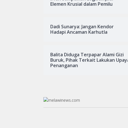
Elemen Krusial dalam Pemilu
Dadi Sunarya: Jangan Kendor
Hadapi Ancaman Karhutla
Balita Diduga Terpapar Alami Gizi
Buruk, Pihak Terkait Lakukan Upay
Penanganan