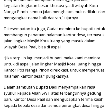
kegiatan-kegiatan besar khususnya di wilayah Kota
Nanga Pinoh, semua jalan menghitam mulus dilalui dan
mengangkat nama baik daerah,” ujarnya.
Dikesempatan itu juga, Gudat meminta ke bupati untuk
membangun penataan halaman kantor desa, termasuk
jalan lingkar Masjid Kota Juang yang masuk dalam
wilayah Desa Paal, bisa di aspal.
“Jika terpilih lagi menjadi bupati, maka kami meminta
untuk di aspal jalan lingkar Masjid Kota Juang hingga
Kantor Pos Nanga Pinoh direlokasi, untuk memperluas
halaman kantor desa,” pungkasnya.
Dalam sambutan Bupati Dadi menyampaikan rasa
syukur kepada Allah SWT atas terbangunnya gedung
baru Kantor Desa Paal dan mengucapkan terima kasih
kepada kepala desa dan semua perangkat desa hingga