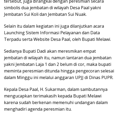
tersebut, juga dirangkai dengan peresmian secara
simbolis dua jembatan di wilayah Desa Paal yakni
Jembatan Sui Koli dan Jembatan Sui Nuak.
Selain itu dalam kegiatan ini juga dilanjutkan acara
Launching Sistem Informasi Pelayanan dan Data
Terpadu serta Website Desa Paal, oleh Bupati Melawi.
Sedianya Bupati Dadi akan meresmikan empat
jembatan di wilayah itu, namun lantaran dua jembatan
yakni Jembatan Laja 1 dan 2 belum di cor, maka bupati
meminta peresmian ditunda hingga pengecoran selesai
dalam Minggu ini melalui anggaran UPJJ di Dinas PUPR.
Kepala Desa Paal, H. Sukarman, dalam sambutannya
mengucapkan terimakasih kepada Bupati Melawi
karena sudah berkenan memenuhi undangan dalam
menghadiri agenda peresmian itu.