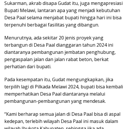
Sukarman, akrab disapa Gudat itu, juga mengapresiasi
Bupati Melawi, lantaran apa yang menjadi kebutuhan
Desa Paal selama menjabat bupati hingga hari ini bisa
terpenuhi berbagai fasilitas yang dibangun.
Menurutnya, ada sekitar 20 jenis proyek yang
terbangun di Desa Paal dianggaran tahun 2024 ini
diantaranya pembangunan jembatan penghubung,
pengaspalan jalan dan jalan rabat beton, berkat
perhatian dari bupati.
Pada kesempatan itu, Gudat mengungkapkan, jika
terpilih lagi di Pilkada Melawi 2024, bupati bisa kembali
memperhatikan Desa Paal diantaranya melalui
pembangunan-pembangunan yang mendesak.
“Kami berharap semua jalan di Desa Paal bisa di aspal
kedepan, terlebih wilayah Desa Paal ini masuk dalam
wilayah Ibukota Kabupaten, sehingga jika ada