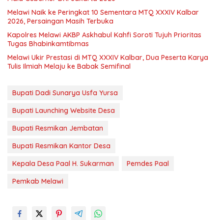
Melawi Naik ke Peringkat 10 Sementara MTQ XXXIV Kalbar
2026, Persaingan Masih Terbuka
Kapolres Melawi AKBP Askhabul Kahfi Soroti Tujuh Prioritas
Tugas Bhabinkamtibmas
Melawi Ukir Prestasi di MTQ XXXIV Kalbar, Dua Peserta Karya
Tulis Ilmiah Melaju ke Babak Semifinal
Bupati Dadi Sunarya Usfa Yursa
Bupati Launching Website Desa
Bupati Resmikan Jembatan
Bupati Resmikan Kantor Desa
Kepala Desa Paal H. Sukarman
Pemdes Paal
Pemkab Melawi