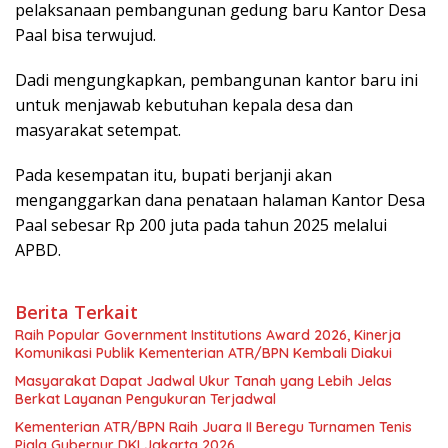
pelaksanaan pembangunan gedung baru Kantor Desa
Paal bisa terwujud.
Dadi mengungkapkan, pembangunan kantor baru ini
untuk menjawab kebutuhan kepala desa dan
masyarakat setempat.
Pada kesempatan itu, bupati berjanji akan
menganggarkan dana penataan halaman Kantor Desa
Paal sebesar Rp 200 juta pada tahun 2025 melalui
APBD.
Berita Terkait
Raih Popular Government Institutions Award 2026, Kinerja
Komunikasi Publik Kementerian ATR/BPN Kembali Diakui
Masyarakat Dapat Jadwal Ukur Tanah yang Lebih Jelas
Berkat Layanan Pengukuran Terjadwal
Kementerian ATR/BPN Raih Juara II Beregu Turnamen Tenis
Piala Gubernur DKI Jakarta 2026