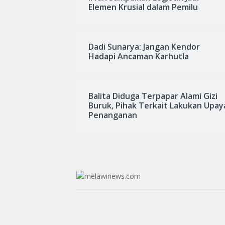
Elemen Krusial dalam Pemilu
Dadi Sunarya: Jangan Kendor
Hadapi Ancaman Karhutla
Balita Diduga Terpapar Alami Gizi
Buruk, Pihak Terkait Lakukan Upay
Penanganan