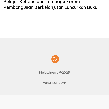
Pelajar Kebebu dan Lembaga Forum
Pembangunan Berkelanjutan Luncurkan Buku
Melawinews@2025
Versi Non AMP