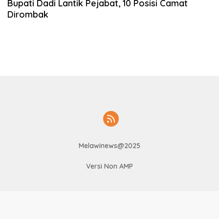
Bupati Dadi Lantik Pejabat, 10 Posisi Camat
Dirombak
Melawinews@2025
Versi Non AMP