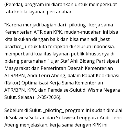
(Pemda), program ini diarahkan untuk memperkuat
tata kelola layanan pertanahan.
“Karena menjadi bagian dari _piloting_ kerja sama
Kementerian ATR dan KPK, mudah-mudahan ini bisa
kita lakukan dengan baik dan bisa menjadi _best
practice_ untuk kita terapkan di seluruh Indonesia,
memperbaiki kualitas layanan publik khususnya di
bidang pertanahan,” ujar Staf Ahli Bidang Partisipasi
Masyarakat dan Pemerintah Daerah Kementerian
ATR/BPN, Andi Tenri Abeng, dalam Rapat Koordinasi
(Rakor) Optimalisasi Kerja Sama Kementerian
ATR/BPN, KPK, dan Pemda se-Sulut di Wisma Negara
Sulut, Selasa (12/05/2026).
Sebelum di Sulut, _piloting_ program ini sudah dimulai
di Sulawesi Selatan dan Sulawesi Tenggara. Andi Tenri
Abeng menjelaskan, kerja sama dengan KPK ini