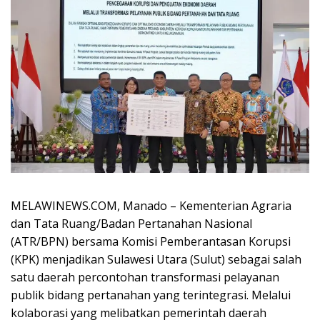
MELAWINEWS.COM, Manado – Kementerian Agraria
dan Tata Ruang/Badan Pertanahan Nasional
(ATR/BPN) bersama Komisi Pemberantasan Korupsi
(KPK) menjadikan Sulawesi Utara (Sulut) sebagai salah
satu daerah percontohan transformasi pelayanan
publik bidang pertanahan yang terintegrasi. Melalui
kolaborasi yang melibatkan pemerintah daerah