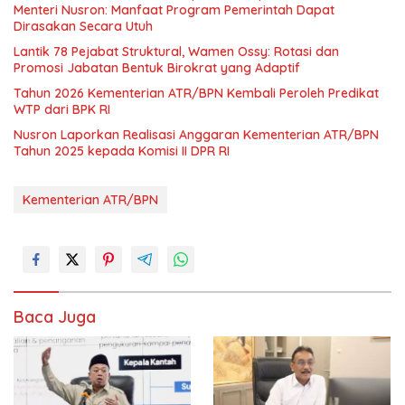
Menteri Nusron: Manfaat Program Pemerintah Dapat
Dirasakan Secara Utuh
Lantik 78 Pejabat Struktural, Wamen Ossy: Rotasi dan
Promosi Jabatan Bentuk Birokrat yang Adaptif
Tahun 2026 Kementerian ATR/BPN Kembali Peroleh Predikat
WTP dari BPK RI
Nusron Laporkan Realisasi Anggaran Kementerian ATR/BPN
Tahun 2025 kepada Komisi II DPR RI
Kementerian ATR/BPN
Baca Juga