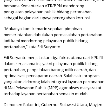
bersama Kementerian ATR/BPN mendorong
penguatan pelayanan publik bidang pertanahan
sebagai bagian dari upaya pencegahan korupsi.
“Makanya kami kemarin sepakat, pimpinan
memerintahkan dahulukan permasalahan pertanahan.
Jadi kami mendorong pelayanan publik bidang
pertanahan,” kata Edi Suryanto.
Edi Suryanto menjelaskan tiga fokus utama dari KPK RI
dalam kerja sama ini, yakni pelayanan publik bidang
pertanahan, pengelolaan barang milik daerah, dan
optimalisasi pendapatan daerah. Salah satu program
yang akan didorong ialah integrasi layanan pertanahan
di Mal Pelayanan Publik (MPP) agar akses masyarakat
terhadap layanan pertanahan semakin mudah.
Di momen Rakor ini, Gubernur Sulawesi Utara, Mayjen