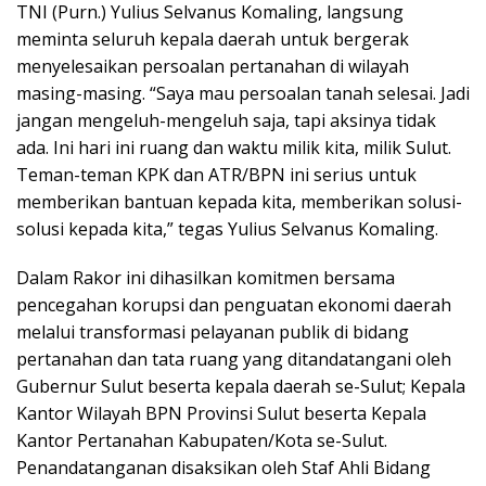
TNI (Purn.) Yulius Selvanus Komaling, langsung
meminta seluruh kepala daerah untuk bergerak
menyelesaikan persoalan pertanahan di wilayah
masing-masing. “Saya mau persoalan tanah selesai. Jadi
jangan mengeluh-mengeluh saja, tapi aksinya tidak
ada. Ini hari ini ruang dan waktu milik kita, milik Sulut.
Teman-teman KPK dan ATR/BPN ini serius untuk
memberikan bantuan kepada kita, memberikan solusi-
solusi kepada kita,” tegas Yulius Selvanus Komaling.
Dalam Rakor ini dihasilkan komitmen bersama
pencegahan korupsi dan penguatan ekonomi daerah
melalui transformasi pelayanan publik di bidang
pertanahan dan tata ruang yang ditandatangani oleh
Gubernur Sulut beserta kepala daerah se-Sulut; Kepala
Kantor Wilayah BPN Provinsi Sulut beserta Kepala
Kantor Pertanahan Kabupaten/Kota se-Sulut.
Penandatanganan disaksikan oleh Staf Ahli Bidang