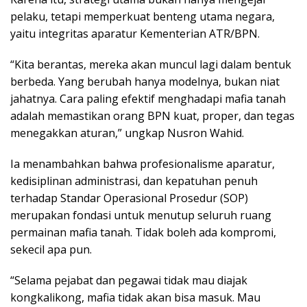
pelaku, tetapi memperkuat benteng utama negara,
yaitu integritas aparatur Kementerian ATR/BPN.
“Kita berantas, mereka akan muncul lagi dalam bentuk
berbeda. Yang berubah hanya modelnya, bukan niat
jahatnya. Cara paling efektif menghadapi mafia tanah
adalah memastikan orang BPN kuat, proper, dan tegas
menegakkan aturan,” ungkap Nusron Wahid.
Ia menambahkan bahwa profesionalisme aparatur,
kedisiplinan administrasi, dan kepatuhan penuh
terhadap Standar Operasional Prosedur (SOP)
merupakan fondasi untuk menutup seluruh ruang
permainan mafia tanah. Tidak boleh ada kompromi,
sekecil apa pun.
“Selama pejabat dan pegawai tidak mau diajak
kongkalikong, mafia tidak akan bisa masuk. Mau