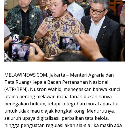
MELAWINEWS.COM, Jakarta – Menteri Agraria dan
Tata Ruang/Kepala Badan Pertanahan Nasional
(ATR/BPN), Nusron Wahid, menegaskan bahwa kunci
utama perang melawan mafia tanah bukan hanya
penegakan hukum, tetapi keteguhan moral aparatur
untuk tidak mau diajak kongkalikong. Menurutnya,
seluruh upaya digitalisasi, perbaikan tata kelola,
hingga penguatan regulasi akan sia-sia jika masih ada