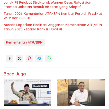
Lantik 78 Pejabat Struktural, Wamen Ossy: Rotasi dan
Promosi Jabatan Bentuk Birokrat yang Adaptif
Tahun 2026 Kementerian ATR/BPN Kembali Peroleh Predikat
WTP dari BPK RI
Nusron Laporkan Realisasi Anggaran Kementerian ATR/BPN
Tahun 2025 kepada Komisi II DPR RI
Kementerian ATR/BPN
Baca Juga