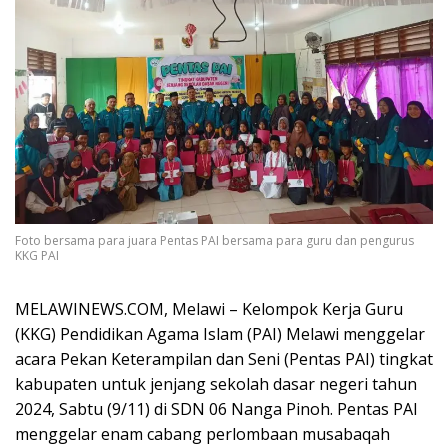
Foto bersama para juara Pentas PAI bersama para guru dan pengurus
KKG PAI
MELAWINEWS.COM, Melawi – Kelompok Kerja Guru
(KKG) Pendidikan Agama Islam (PAI) Melawi menggelar
acara Pekan Keterampilan dan Seni (Pentas PAI) tingkat
kabupaten untuk jenjang sekolah dasar negeri tahun
2024, Sabtu (9/11) di SDN 06 Nanga Pinoh. Pentas PAI
menggelar enam cabang perlombaan musabaqah