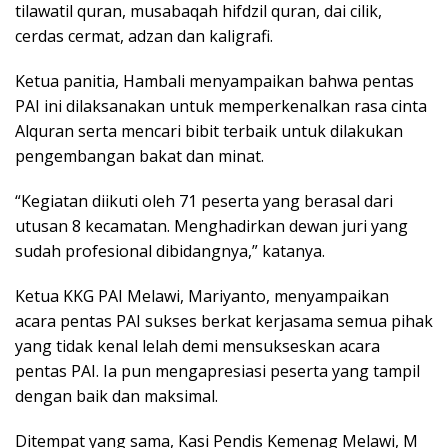
tilawatil quran, musabaqah hifdzil quran, dai cilik,
cerdas cermat, adzan dan kaligrafi.
Ketua panitia, Hambali menyampaikan bahwa pentas
PAI ini dilaksanakan untuk memperkenalkan rasa cinta
Alquran serta mencari bibit terbaik untuk dilakukan
pengembangan bakat dan minat.
“Kegiatan diikuti oleh 71 peserta yang berasal dari
utusan 8 kecamatan. Menghadirkan dewan juri yang
sudah profesional dibidangnya,” katanya.
Ketua KKG PAI Melawi, Mariyanto, menyampaikan
acara pentas PAI sukses berkat kerjasama semua pihak
yang tidak kenal lelah demi mensukseskan acara
pentas PAI. Ia pun mengapresiasi peserta yang tampil
dengan baik dan maksimal.
Ditempat yang sama, Kasi Pendis Kemenag Melawi, M