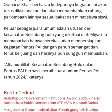
Qomarul Khair berharap kedepannya kegiatan ini akan
terus dilaksanakan dan akan menambahkan cabang
perlombaan lainnya sesuai bakat dan minat siswa siswi.
Keluar sebagai juara umum adalah utusan dari
kecamatan Belimbing hulu yang diketuai oleh Miyati. Ia
memaparkan bahwa mereka sudah mempersiapkan
kegiatan Pentas PAI dengan penuh semangat dan
terus berjuang dan hasilnya pun sungguh memuaskan.
“Alhamdulillah Kecamatan Belimbing Hulu dalam
Pentas PAI berhasil meraih juara umum Pentas PAI
tahun 2024,” katanya.
Berita Terkait
Raih Popular Government Institutions Award 2026, Kinerja
Komunikasi Publik Kementerian ATR/BPN Kembali Diakui
Masyarakat Dapat Jadwal Ukur Tanah yang Lebih Jelas