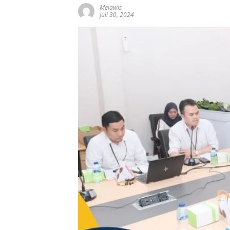
Melawis
Juli 30, 2024