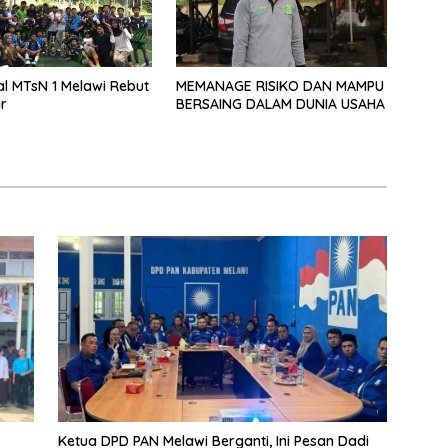
al MTsN 1 Melawi Rebut
MEMANAGE RISIKO DAN MAMPU
r
BERSAING DALAM DUNIA USAHA
Ketua DPD PAN Melawi Berganti, Ini Pesan Dadi