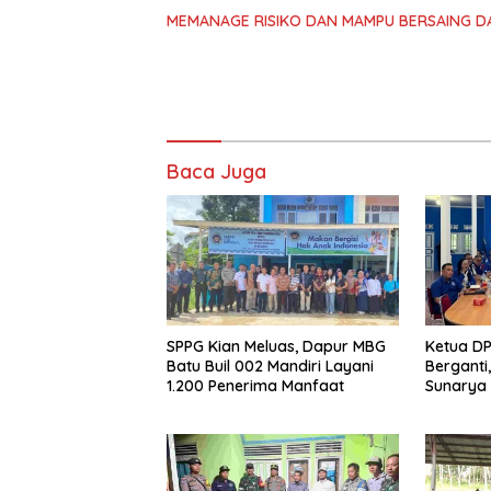
MEMANAGE RISIKO DAN MAMPU BERSAING D
Baca Juga
SPPG Kian Meluas, Dapur MBG
Ketua DP
Batu Buil 002 Mandiri Layani
Berganti,
1.200 Penerima Manfaat
Sunarya