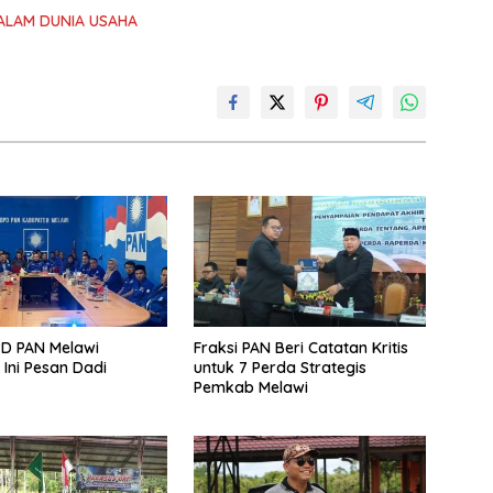
ALAM DUNIA USAHA
D PAN Melawi
Fraksi PAN Beri Catatan Kritis
 Ini Pesan Dadi
untuk 7 Perda Strategis
Pemkab Melawi