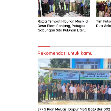
Razia Tempat Hiburan Musik di
Tim Futs
Desa Riam Panjang, Petugas
Dua Gela
Gabungan Sita Puluhan Liter
Miras
Rekomendasi untuk kamu
SPPG Kian Meluas, Dapur MBG Batu Buil 002