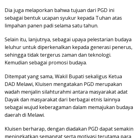
Dia juga melaporkan bahwa tujuan dari PGD ini
sebagai bentuk ucapan syukur kepada Tuhan atas
limpahan panen padi selama satu tahun.
Selain itu, lanjutnya, sebagai upaya pelestarian budaya
leluhur untuk diperkenalkan kepada generasi penerus,
sehingga tidak tergerus zaman dan teknologi.
Kemudian sebagai promosi budaya.
Ditempat yang sama, Wakil Bupati sekaligus Ketua
DAD Melawi, Kluisen mengatakan PGD merupakan
wadah menjalin silahturahmi antara masyarakat adat
Dayak dan masyarakat dari berbagai etnis lainnya
sebagai wujud keberagaman dalam memajukan budaya
daerah di Melawi.
Kluisen berharap, dengan diadakan PGD dapat semakin
meningkatkan semangat serta motivasi terutama para