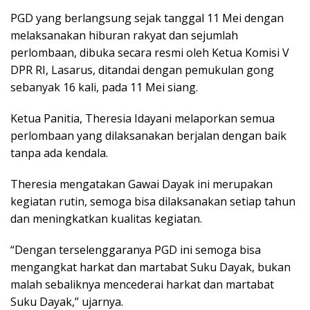
PGD yang berlangsung sejak tanggal 11 Mei dengan
melaksanakan hiburan rakyat dan sejumlah
perlombaan, dibuka secara resmi oleh Ketua Komisi V
DPR RI, Lasarus, ditandai dengan pemukulan gong
sebanyak 16 kali, pada 11 Mei siang.
Ketua Panitia, Theresia Idayani melaporkan semua
perlombaan yang dilaksanakan berjalan dengan baik
tanpa ada kendala.
Theresia mengatakan Gawai Dayak ini merupakan
kegiatan rutin, semoga bisa dilaksanakan setiap tahun
dan meningkatkan kualitas kegiatan.
“Dengan terselenggaranya PGD ini semoga bisa
mengangkat harkat dan martabat Suku Dayak, bukan
malah sebaliknya mencederai harkat dan martabat
Suku Dayak,” ujarnya.