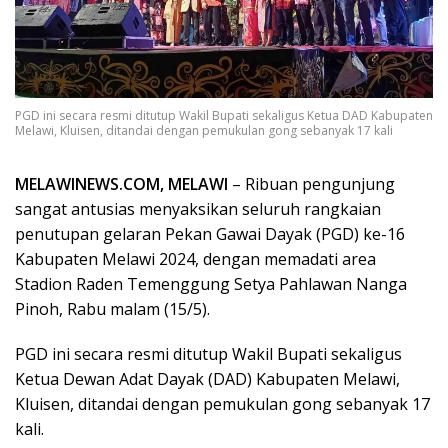
PGD ini secara resmi ditutup Wakil Bupati sekaligus Ketua DAD Kabupaten
Melawi, Kluisen, ditandai dengan pemukulan gong sebanyak 17 kali
MELAWINEWS.COM, MELAWI
– Ribuan pengunjung
sangat antusias menyaksikan seluruh rangkaian
penutupan gelaran Pekan Gawai Dayak (PGD) ke-16
Kabupaten Melawi 2024, dengan memadati area
Stadion Raden Temenggung Setya Pahlawan Nanga
Pinoh, Rabu malam (15/5).
PGD ini secara resmi ditutup Wakil Bupati sekaligus
Ketua Dewan Adat Dayak (DAD) Kabupaten Melawi,
Kluisen, ditandai dengan pemukulan gong sebanyak 17
kali.