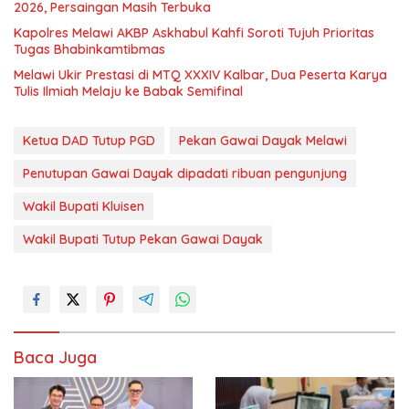
2026, Persaingan Masih Terbuka
Kapolres Melawi AKBP Askhabul Kahfi Soroti Tujuh Prioritas
Tugas Bhabinkamtibmas
Melawi Ukir Prestasi di MTQ XXXIV Kalbar, Dua Peserta Karya
Tulis Ilmiah Melaju ke Babak Semifinal
Ketua DAD Tutup PGD
Pekan Gawai Dayak Melawi
Penutupan Gawai Dayak dipadati ribuan pengunjung
Wakil Bupati Kluisen
Wakil Bupati Tutup Pekan Gawai Dayak
Baca Juga