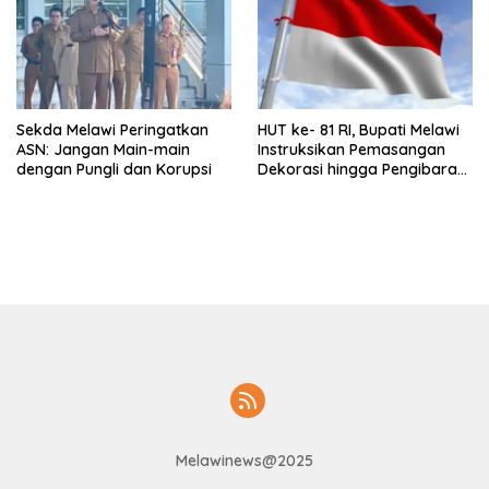
Sekda Melawi Peringatkan
HUT ke- 81 RI, Bupati Melawi
ASN: Jangan Main-main
Instruksikan Pemasangan
dengan Pungli dan Korupsi
Dekorasi hingga Pengibaran
Bendera
Melawinews@2025