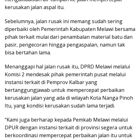
kerusakan jalan aspal itu.
Sebelumnya, jalan rusak ini memang sudah sering
diperbaiki oleh Pemerintah Kabupaten Melawi bersama
pihak terkait mulai dari penambalan material batu dan
pasir, pengecoran hingga pengaspalan, namun tak
bisa bertahan lama.
Menanggapi hal jalan rusak itu, DPRD Melawi melalui
Komisi 2 mendesak pihak pemerintah pusat melalui
instansi terkait di Pemprov Kalbar yang
bertanggungjawab untuk mempercepat perbaikan
kerusakan jalan yang ada di wilayah Kota Nanga Pinoh
Itu, yang kondisi kerusakan sudah lama terjadi.
“Kami juga berharap kepada Pemkab Melawi melalui
DPUR dengan instansi terkait di provinsi segera untuk
berkoordinasi mempercepat perbaikan jalan itu untuk