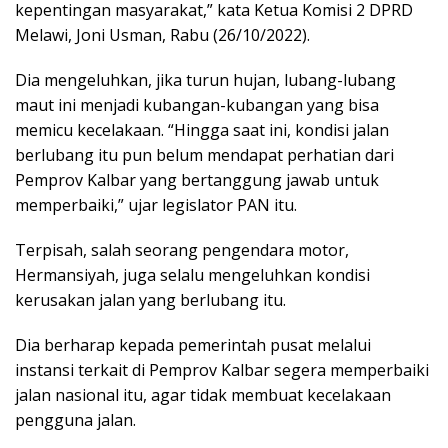
kepentingan masyarakat,” kata Ketua Komisi 2 DPRD
Melawi, Joni Usman, Rabu (26/10/2022).
Dia mengeluhkan, jika turun hujan, lubang-lubang
maut ini menjadi kubangan-kubangan yang bisa
memicu kecelakaan. “Hingga saat ini, kondisi jalan
berlubang itu pun belum mendapat perhatian dari
Pemprov Kalbar yang bertanggung jawab untuk
memperbaiki,” ujar legislator PAN itu.
Terpisah, salah seorang pengendara motor,
Hermansiyah, juga selalu mengeluhkan kondisi
kerusakan jalan yang berlubang itu.
Dia berharap kepada pemerintah pusat melalui
instansi terkait di Pemprov Kalbar segera memperbaiki
jalan nasional itu, agar tidak membuat kecelakaan
pengguna jalan.