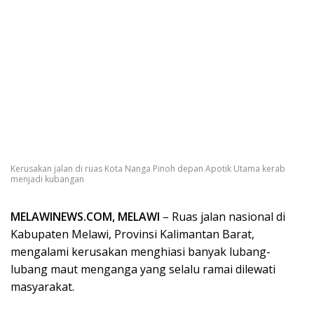
Kerusakan jalan di ruas Kota Nanga Pinoh depan Apotik Utama kerab
menjadi kubangan
MELAWINEWS.COM, MELAWI
– Ruas jalan nasional di
Kabupaten Melawi, Provinsi Kalimantan Barat,
mengalami kerusakan menghiasi banyak lubang-
lubang maut menganga yang selalu ramai dilewati
masyarakat.