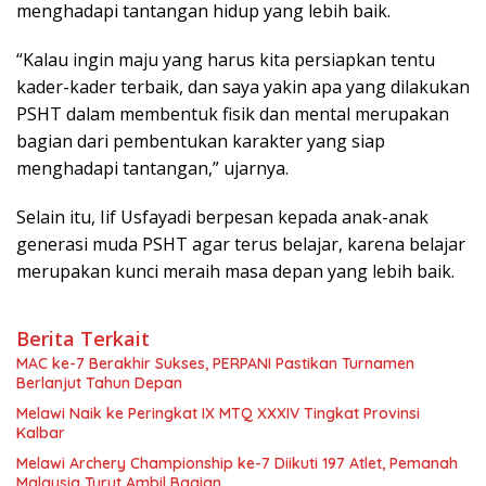
menghadapi tantangan hidup yang lebih baik.
“Kalau ingin maju yang harus kita persiapkan tentu
kader-kader terbaik, dan saya yakin apa yang dilakukan
PSHT dalam membentuk fisik dan mental merupakan
bagian dari pembentukan karakter yang siap
menghadapi tantangan,” ujarnya.
Selain itu, Iif Usfayadi berpesan kepada anak-anak
generasi muda PSHT agar terus belajar, karena belajar
merupakan kunci meraih masa depan yang lebih baik.
Berita Terkait
MAC ke-7 Berakhir Sukses, PERPANI Pastikan Turnamen
Berlanjut Tahun Depan
Melawi Naik ke Peringkat IX MTQ XXXIV Tingkat Provinsi
Kalbar
Melawi Archery Championship ke-7 Diikuti 197 Atlet, Pemanah
Malaysia Turut Ambil Bagian