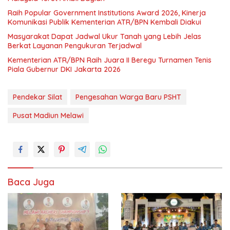
Raih Popular Government Institutions Award 2026, Kinerja
Komunikasi Publik Kementerian ATR/BPN Kembali Diakui
Masyarakat Dapat Jadwal Ukur Tanah yang Lebih Jelas
Berkat Layanan Pengukuran Terjadwal
Kementerian ATR/BPN Raih Juara II Beregu Turnamen Tenis
Piala Gubernur DKI Jakarta 2026
Pendekar Silat
Pengesahan Warga Baru PSHT
Pusat Madiun Melawi
Baca Juga