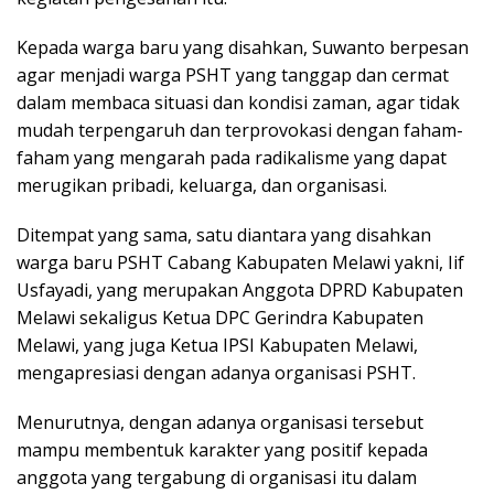
Kepada warga baru yang disahkan, Suwanto berpesan
agar menjadi warga PSHT yang tanggap dan cermat
dalam membaca situasi dan kondisi zaman, agar tidak
mudah terpengaruh dan terprovokasi dengan faham-
faham yang mengarah pada radikalisme yang dapat
merugikan pribadi, keluarga, dan organisasi.
Ditempat yang sama, satu diantara yang disahkan
warga baru PSHT Cabang Kabupaten Melawi yakni, Iif
Usfayadi, yang merupakan Anggota DPRD Kabupaten
Melawi sekaligus Ketua DPC Gerindra Kabupaten
Melawi, yang juga Ketua IPSI Kabupaten Melawi,
mengapresiasi dengan adanya organisasi PSHT.
Menurutnya, dengan adanya organisasi tersebut
mampu membentuk karakter yang positif kepada
anggota yang tergabung di organisasi itu dalam