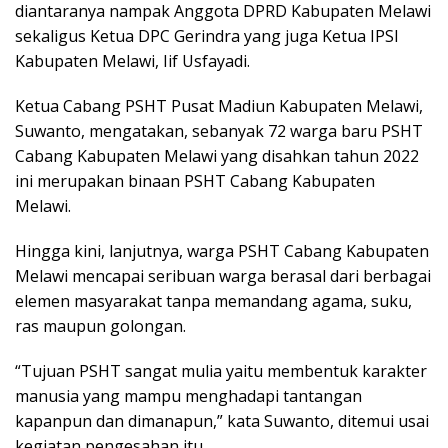
diantaranya nampak Anggota DPRD Kabupaten Melawi
sekaligus Ketua DPC Gerindra yang juga Ketua IPSI
Kabupaten Melawi, Iif Usfayadi.
Ketua Cabang PSHT Pusat Madiun Kabupaten Melawi,
Suwanto, mengatakan, sebanyak 72 warga baru PSHT
Cabang Kabupaten Melawi yang disahkan tahun 2022
ini merupakan binaan PSHT Cabang Kabupaten
Melawi.
Hingga kini, lanjutnya, warga PSHT Cabang Kabupaten
Melawi mencapai seribuan warga berasal dari berbagai
elemen masyarakat tanpa memandang agama, suku,
ras maupun golongan.
“Tujuan PSHT sangat mulia yaitu membentuk karakter
manusia yang mampu menghadapi tantangan
kapanpun dan dimanapun,” kata Suwanto, ditemui usai
kegiatan pengesahan itu.