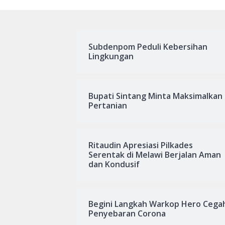
Subdenpom Peduli Kebersihan
Lingkungan
Bupati Sintang Minta Maksimalkan
Pertanian
Ritaudin Apresiasi Pilkades
Serentak di Melawi Berjalan Aman
dan Kondusif
Begini Langkah Warkop Hero Cega
Penyebaran Corona