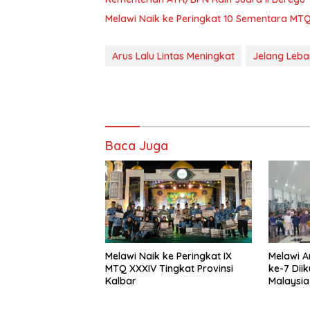
Melawi Naik ke Peringkat 10 Sementara MTQ
Arus Lalu Lintas Meningkat
Jelang Leba
Baca Juga
Melawi Naik ke Peringkat IX
Melawi A
MTQ XXXIV Tingkat Provinsi
ke-7 Diik
Kalbar
Malaysia