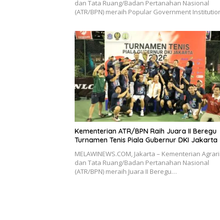
dan Tata Ruang/Badan Pertanahan Nasional
(ATR/BPN) meraih Popular Government Instituti
Kementerian ATR/BPN Raih Juara II Beregu
Turnamen Tenis Piala Gubernur DKI Jakarta
MELAWINEWS.COM, Jakarta – Kementerian Agrar
dan Tata Ruang/Badan Pertanahan Nasional
(ATR/BPN) meraih Juara II Beregu…