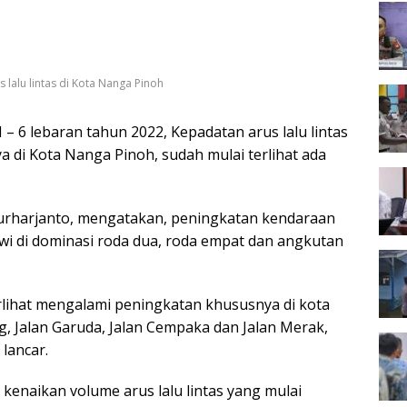
 lalu lintas di Kota Nanga Pinoh
 lebaran tahun 2022, Kepadatan arus lalu lintas
a di Kota Nanga Pinoh, sudah mulai terlihat ada
 Nurharjanto, mengatakan, peningkatan kendaraan
i di dominasi roda dua, roda empat dan angkutan
lihat mengalami peningkatan khususnya di kota
ng, Jalan Garuda, Jalan Cempaka dan Jalan Merak,
lancar.
kenaikan volume arus lalu lintas yang mulai