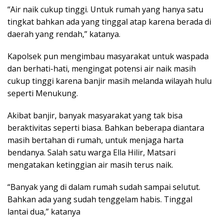
“Air naik cukup tinggi. Untuk rumah yang hanya satu
tingkat bahkan ada yang tinggal atap karena berada di
daerah yang rendah,” katanya.
Kapolsek pun mengimbau masyarakat untuk waspada
dan berhati-hati, mengingat potensi air naik masih
cukup tinggi karena banjir masih melanda wilayah hulu
seperti Menukung.
Akibat banjir, banyak masyarakat yang tak bisa
beraktivitas seperti biasa. Bahkan beberapa diantara
masih bertahan di rumah, untuk menjaga harta
bendanya. Salah satu warga Ella Hilir, Matsari
mengatakan ketinggian air masih terus naik.
“Banyak yang di dalam rumah sudah sampai selutut.
Bahkan ada yang sudah tenggelam habis. Tinggal
lantai dua,” katanya