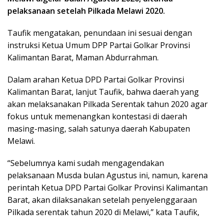
pelaksanaan setelah Pilkada Melawi 2020.
Taufik mengatakan, penundaan ini sesuai dengan
instruksi Ketua Umum DPP Partai Golkar Provinsi
Kalimantan Barat, Maman Abdurrahman.
Dalam arahan Ketua DPD Partai Golkar Provinsi
Kalimantan Barat, lanjut Taufik, bahwa daerah yang
akan melaksanakan Pilkada Serentak tahun 2020 agar
fokus untuk memenangkan kontestasi di daerah
masing-masing, salah satunya daerah Kabupaten
Melawi.
“Sebelumnya kami sudah mengagendakan
pelaksanaan Musda bulan Agustus ini, namun, karena
perintah Ketua DPD Partai Golkar Provinsi Kalimantan
Barat, akan dilaksanakan setelah penyelenggaraan
Pilkada serentak tahun 2020 di Melawi,” kata Taufik,