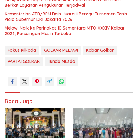
Berkat Layanan Pengukuran Terjadwal
Kementerian ATR/BPN Raih Juara II Beregu Turnamen Tenis
Piala Gubernur DKI Jakarta 2026
Melawi Naik ke Peringkat 10 Sementara MTQ XXXIV Kalbar
2026, Persaingan Masih Terbuka
Fokus Pilkada
GOLKAR MELAWI
Kabar Golkar
PARTAI GOLKAR
Tunda Musda
Baca Juga