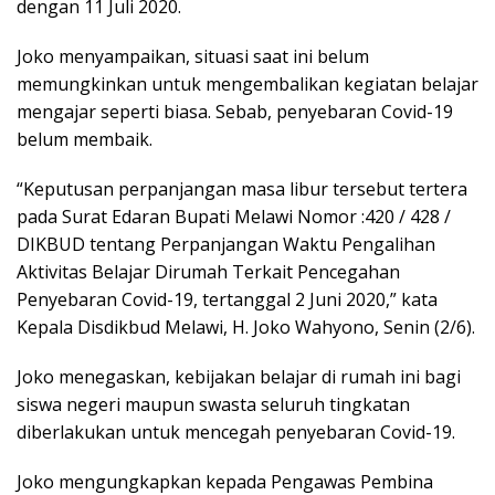
dengan 11 Juli 2020.
Joko menyampaikan, situasi saat ini belum
memungkinkan untuk mengembalikan kegiatan belajar
mengajar seperti biasa. Sebab, penyebaran Covid-19
belum membaik.
“Keputusan perpanjangan masa libur tersebut tertera
pada Surat Edaran Bupati Melawi Nomor :420 / 428 /
DIKBUD tentang Perpanjangan Waktu Pengalihan
Aktivitas Belajar Dirumah Terkait Pencegahan
Penyebaran Covid-19, tertanggal 2 Juni 2020,” kata
Kepala Disdikbud Melawi, H. Joko Wahyono, Senin (2/6).
Joko menegaskan, kebijakan belajar di rumah ini bagi
siswa negeri maupun swasta seluruh tingkatan
diberlakukan untuk mencegah penyebaran Covid-19.
Joko mengungkapkan kepada Pengawas Pembina