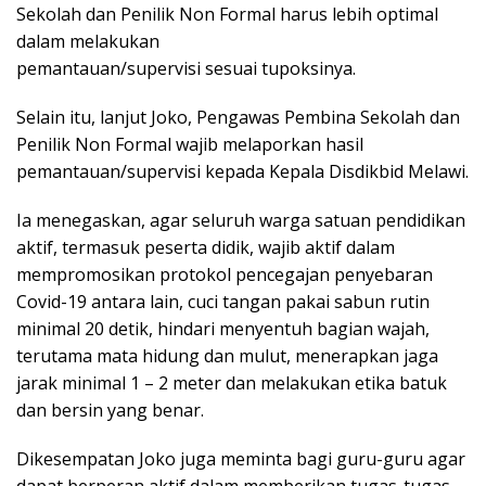
Sekolah dan Penilik Non Formal harus lebih optimal
dalam melakukan
pemantauan/supervisi sesuai tupoksinya.
Selain itu, lanjut Joko, Pengawas Pembina Sekolah dan
Penilik Non Formal wajib melaporkan hasil
pemantauan/supervisi kepada Kepala Disdikbid Melawi.
Ia menegaskan, agar seluruh warga satuan pendidikan
aktif, termasuk peserta didik, wajib aktif dalam
mempromosikan protokol pencegajan penyebaran
Covid-19 antara lain, cuci tangan pakai sabun rutin
minimal 20 detik, hindari menyentuh bagian wajah,
terutama mata hidung dan mulut, menerapkan jaga
jarak minimal 1 – 2 meter dan melakukan etika batuk
dan bersin yang benar.
Dikesempatan Joko juga meminta bagi guru-guru agar