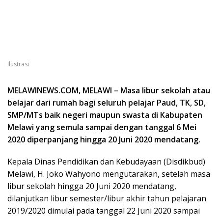
Ilustrasi
MELAWINEWS.COM, MELAWI – Masa libur sekolah atau
belajar dari rumah bagi seluruh pelajar Paud, TK, SD,
SMP/MTs baik negeri maupun swasta di Kabupaten
Melawi yang semula sampai dengan tanggal 6 Mei
2020 diperpanjang hingga 20 Juni 2020 mendatang.
Kepala Dinas Pendidikan dan Kebudayaan (Disdikbud)
Melawi, H. Joko Wahyono mengutarakan, setelah masa
libur sekolah hingga 20 Juni 2020 mendatang,
dilanjutkan libur semester/libur akhir tahun pelajaran
2019/2020 dimulai pada tanggal 22 Juni 2020 sampai