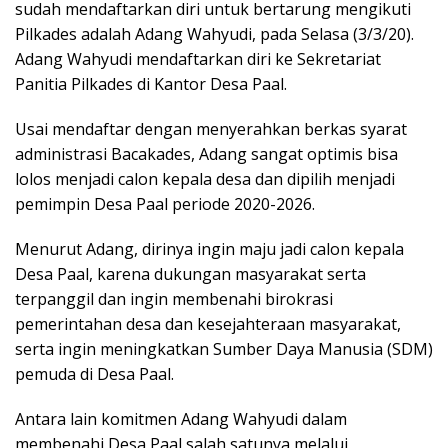
sudah mendaftarkan diri untuk bertarung mengikuti
Pilkades adalah Adang Wahyudi, pada Selasa (3/3/20).
Adang Wahyudi mendaftarkan diri ke Sekretariat
Panitia Pilkades di Kantor Desa Paal.
Usai mendaftar dengan menyerahkan berkas syarat
administrasi Bacakades, Adang sangat optimis bisa
lolos menjadi calon kepala desa dan dipilih menjadi
pemimpin Desa Paal periode 2020-2026.
Menurut Adang, dirinya ingin maju jadi calon kepala
Desa Paal, karena dukungan masyarakat serta
terpanggil dan ingin membenahi birokrasi
pemerintahan desa dan kesejahteraan masyarakat,
serta ingin meningkatkan Sumber Daya Manusia (SDM)
pemuda di Desa Paal.
Antara lain komitmen Adang Wahyudi dalam
membenahi Desa Paal salah satunya melalui