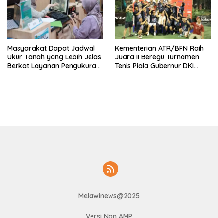
Masyarakat Dapat Jadwal
Kementerian ATR/BPN Raih
Ukur Tanah yang Lebih Jelas
Juara II Beregu Turnamen
Berkat Layanan Pengukuran
Tenis Piala Gubernur DKI
Terjadwal
Jakarta 2026
Melawinews@2025
Versi Non AMP