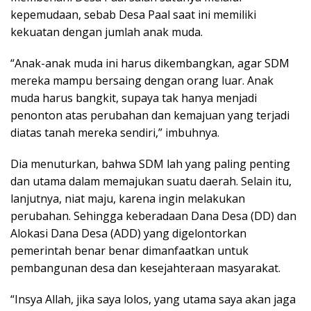
kepemudaan, sebab Desa Paal saat ini memiliki
kekuatan dengan jumlah anak muda.
“Anak-anak muda ini harus dikembangkan, agar SDM
mereka mampu bersaing dengan orang luar. Anak
muda harus bangkit, supaya tak hanya menjadi
penonton atas perubahan dan kemajuan yang terjadi
diatas tanah mereka sendiri,” imbuhnya.
Dia menuturkan, bahwa SDM lah yang paling penting
dan utama dalam memajukan suatu daerah. Selain itu,
lanjutnya, niat maju, karena ingin melakukan
perubahan. Sehingga keberadaan Dana Desa (DD) dan
Alokasi Dana Desa (ADD) yang digelontorkan
pemerintah benar benar dimanfaatkan untuk
pembangunan desa dan kesejahteraan masyarakat.
“Insya Allah, jika saya lolos, yang utama saya akan jaga