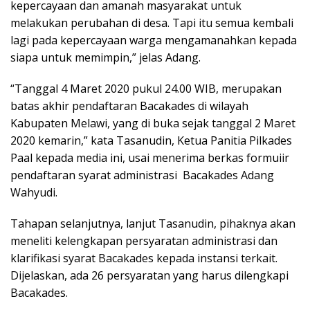
kepercayaan dan amanah masyarakat untuk
melakukan perubahan di desa. Tapi itu semua kembali
lagi pada kepercayaan warga mengamanahkan kepada
siapa untuk memimpin,” jelas Adang.
“Tanggal 4 Maret 2020 pukul 24.00 WIB, merupakan
batas akhir pendaftaran Bacakades di wilayah
Kabupaten Melawi, yang di buka sejak tanggal 2 Maret
2020 kemarin,” kata Tasanudin, Ketua Panitia Pilkades
Paal kepada media ini, usai menerima berkas formuiir
pendaftaran syarat administrasi Bacakades Adang
Wahyudi.
Tahapan selanjutnya, lanjut Tasanudin, pihaknya akan
meneliti kelengkapan persyaratan administrasi dan
klarifikasi syarat Bacakades kepada instansi terkait.
Dijelaskan, ada 26 persyaratan yang harus dilengkapi
Bacakades.