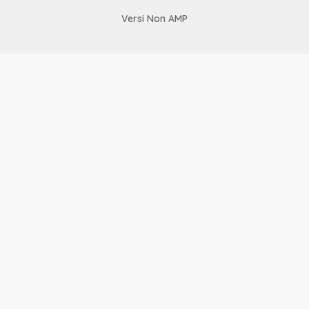
Versi Non AMP