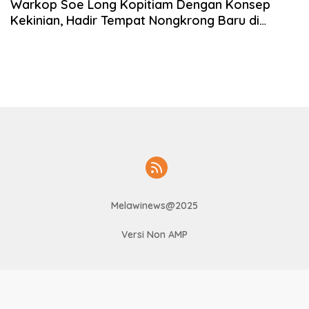
Warkop Soe Long Kopitiam Dengan Konsep
Kekinian, Hadir Tempat Nongkrong Baru di
Nanga Pinoh
Melawinews@2025
Versi Non AMP