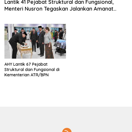
Lantik 41 Pejabat Struktural dan Fungsional,
Menteri Nusron Tegaskan Jalankan Amanat
Sebaik-baiknya
AHY Lantik 67 Pejabat
Struktural dan Fungsional di
Kementerian ATR/BPN