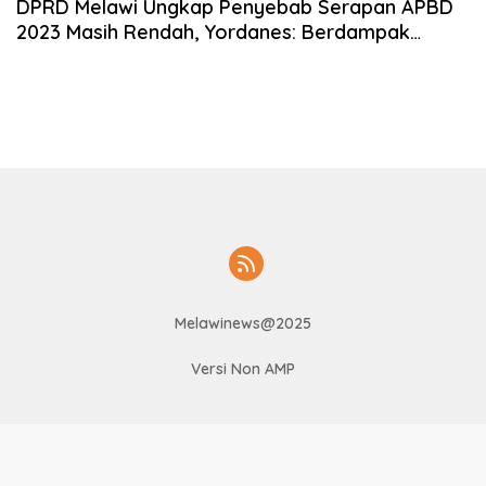
DPRD Melawi Ungkap Penyebab Serapan APBD
2023 Masih Rendah, Yordanes: Berdampak
Negatif Terhadap Ekonomi Masyarakat
Melawinews@2025
Versi Non AMP