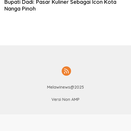
Bupati Dadi: Pasar Kuliner Sebagai Icon Kota
Nanga Pinoh
Melawinews@2025
Versi Non AMP