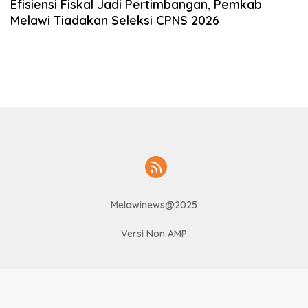
Efisiensi Fiskal Jadi Pertimbangan, Pemkab
Melawi Tiadakan Seleksi CPNS 2026
Melawinews@2025
Versi Non AMP