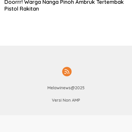
Doorrr! Warga Nanga Pinoh Ambruk Tertembak
Pistol Rakitan
Melawinews@2025
Versi Non AMP