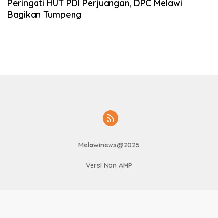
Peringati HUT PDI Perjuangan, DPC Melawi
Bagikan Tumpeng
Melawinews@2025
Versi Non AMP