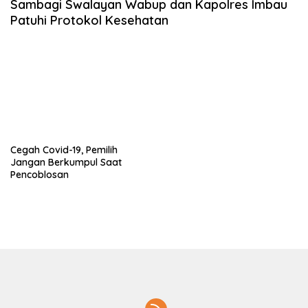
Sambagi Swalayan Wabup dan Kapolres Imbau
Patuhi Protokol Kesehatan
Cegah Covid-19, Pemilih
Jangan Berkumpul Saat
Pencoblosan