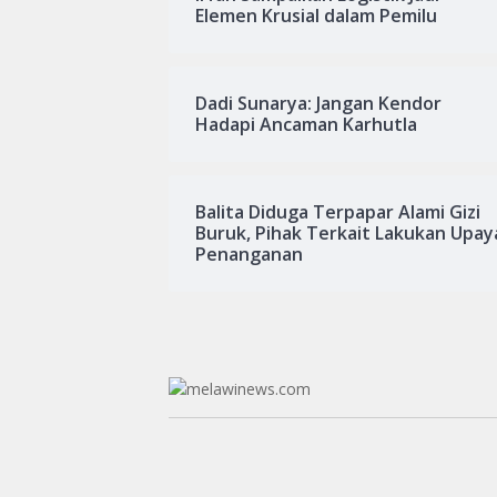
Elemen Krusial dalam Pemilu
Dadi Sunarya: Jangan Kendor
Hadapi Ancaman Karhutla
Balita Diduga Terpapar Alami Gizi
Buruk, Pihak Terkait Lakukan Upay
Penanganan