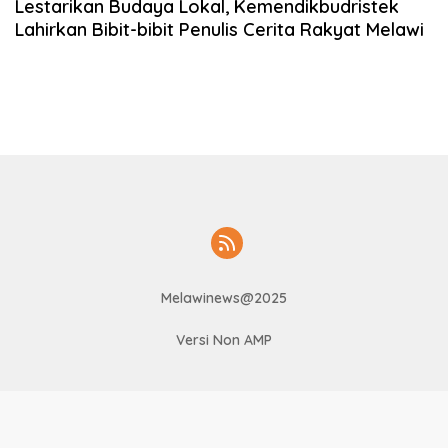
Lestarikan Budaya Lokal, Kemendikbudristek
Lahirkan Bibit-bibit Penulis Cerita Rakyat Melawi
Melawinews@2025
Versi Non AMP