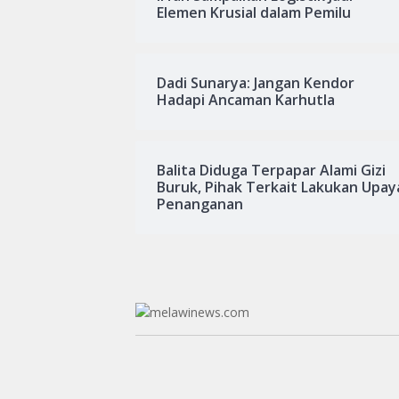
Elemen Krusial dalam Pemilu
Dadi Sunarya: Jangan Kendor
Hadapi Ancaman Karhutla
Balita Diduga Terpapar Alami Gizi
Buruk, Pihak Terkait Lakukan Upay
Penanganan