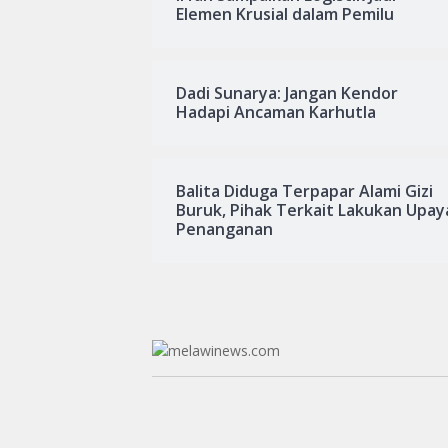
Elemen Krusial dalam Pemilu
Dadi Sunarya: Jangan Kendor
Hadapi Ancaman Karhutla
Balita Diduga Terpapar Alami Gizi
Buruk, Pihak Terkait Lakukan Upay
Penanganan