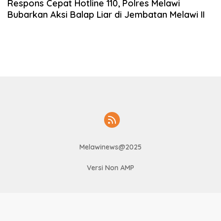
Respons Cepat Hotline 110, Polres Melawi
Bubarkan Aksi Balap Liar di Jembatan Melawi II
Melawinews@2025
Versi Non AMP