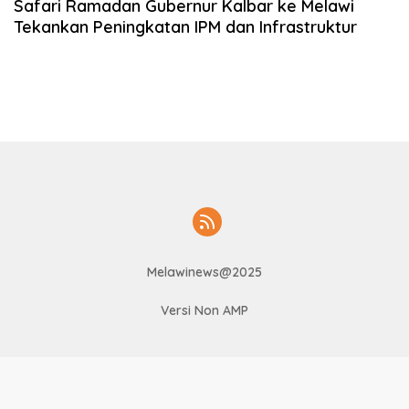
Safari Ramadan Gubernur Kalbar ke Melawi
Tekankan Peningkatan IPM dan Infrastruktur
Melawinews@2025
Versi Non AMP