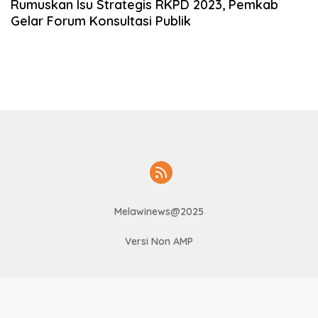
Rumuskan Isu Strategis RKPD 2023, Pemkab
Gelar Forum Konsultasi Publik
Melawinews@2025
Versi Non AMP