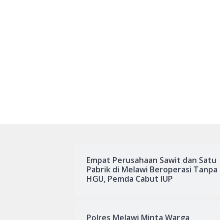
Empat Perusahaan Sawit dan Satu
Pabrik di Melawi Beroperasi Tanpa
HGU, Pemda Cabut IUP
Polres Melawi Minta Warga