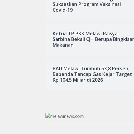
Sukseskan Program Vaksinasi
Covid-19
Ketua TP PKK Melawi Raisya
Sarbina Bekali CJH Berupa Bingkisa
Makanan
PAD Melawi Tumbuh 53,8 Persen,
Bapenda Tancap Gas Kejar Target
Rp 104,5 Miliar di 2026